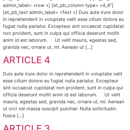
admin_label= »row »] [et_pb_column type= »4_4″]
[et_pb_text admin_label= »Text »] Duis aute irure dolor
in reprehenderit in voluptate velit esse cillum dolore eu
fugiat nulla pariatur. Excepteur sint occaecat cupidatat
non proident, sunt in culpa qui officia deserunt mollit
anim id est laborum. Ut velit mauris, egestas sed,
gravida nec, ornare ut, mi. Aenean ut […]
ARTICLE 4
Duis aute irure dolor in reprehenderit in voluptate velit
esse cillum dolore eu fugiat nulla pariatur. Excepteur
sint occaecat cupidatat non proident, sunt in culpa qui
officia deserunt mollit anim id est laborum. Ut velit
mauris, egestas sed, gravida nec, ornare ut, mi. Aenean
ut orci vel massa suscipit pulvinar. Nulla sollicitudin.
Fusce […]
ARTICLE 3