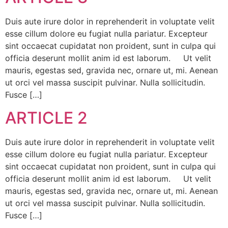
Duis aute irure dolor in reprehenderit in voluptate velit
esse cillum dolore eu fugiat nulla pariatur. Excepteur
sint occaecat cupidatat non proident, sunt in culpa qui
officia deserunt mollit anim id est laborum. Ut velit
mauris, egestas sed, gravida nec, ornare ut, mi. Aenean
ut orci vel massa suscipit pulvinar. Nulla sollicitudin.
Fusce […]
ARTICLE 2
Duis aute irure dolor in reprehenderit in voluptate velit
esse cillum dolore eu fugiat nulla pariatur. Excepteur
sint occaecat cupidatat non proident, sunt in culpa qui
officia deserunt mollit anim id est laborum. Ut velit
mauris, egestas sed, gravida nec, ornare ut, mi. Aenean
ut orci vel massa suscipit pulvinar. Nulla sollicitudin.
Fusce […]